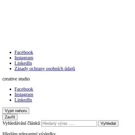
Facebook
Instagram
LinkedIn
Zásady ochrany osobních údajů
creative studio
Facebook
Instagram
LinkedIn
Vyjet nahoru
Zavřít
Vyhledávání článků
Vyhledat
Hledám relevantní výsledky...