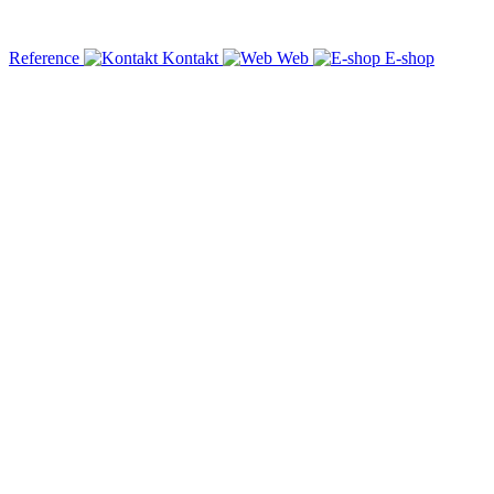
Reference
Kontakt
Web
E-shop