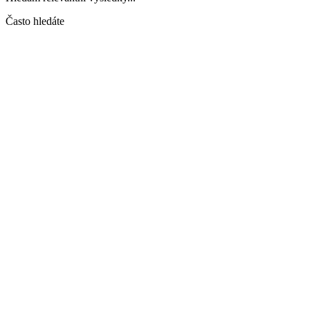
Často hledáte