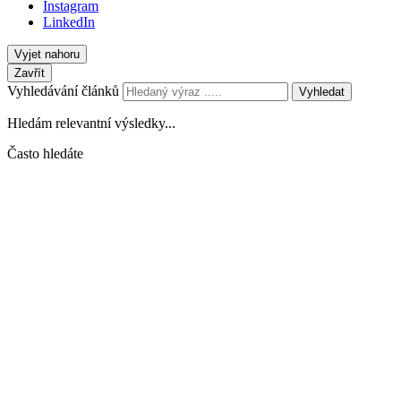
Instagram
LinkedIn
Vyjet nahoru
Zavřít
Vyhledávání článků
Vyhledat
Hledám relevantní výsledky...
Často hledáte