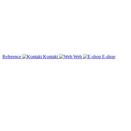
Reference
Kontakt
Web
E-shop