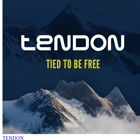
TENDON