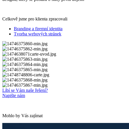
Celkově jsme pro klienta zpracovali
Branding a firemní identita
Tvorba webových stránek
Líbí se Vám naše řešení?
Napište nám
Mohlo by Vás zajímat