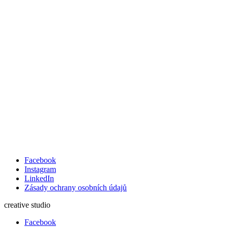
Facebook
Instagram
LinkedIn
Zásady ochrany osobních údajů
creative studio
Facebook