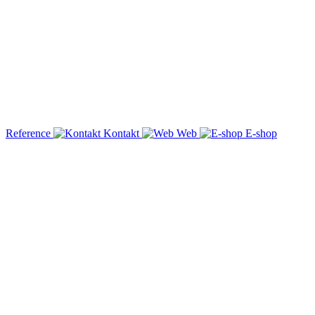
Reference
Kontakt
Web
E-shop