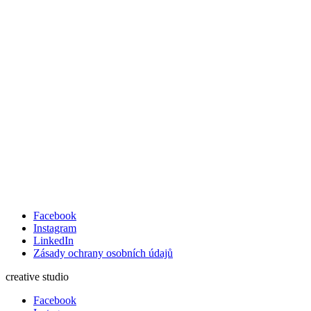
Facebook
Instagram
LinkedIn
Zásady ochrany osobních údajů
creative studio
Facebook