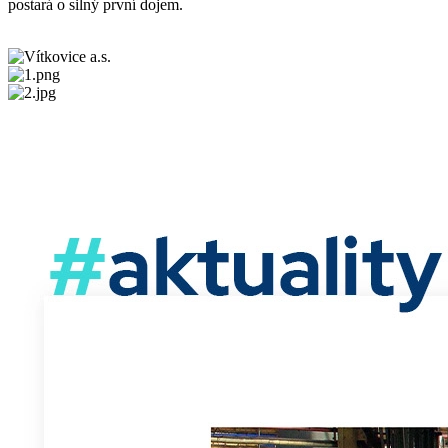
postará o silný první dojem.