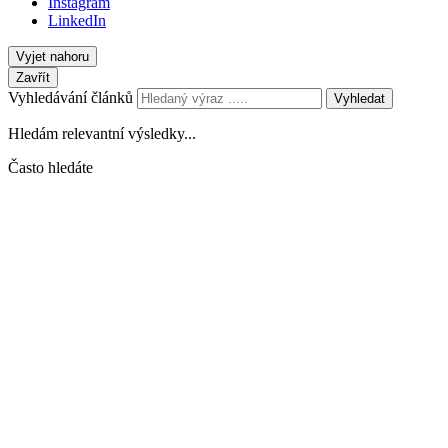
Instagram
LinkedIn
Vyjet nahoru
Zavřít
Vyhledávání článků
Vyhledat
Hledám relevantní výsledky...
Často hledáte