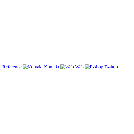
Reference
Kontakt
Web
E-shop