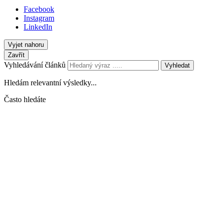
Facebook
Instagram
LinkedIn
Vyjet nahoru
Zavřít
Vyhledávání článků
Vyhledat
Hledám relevantní výsledky...
Často hledáte