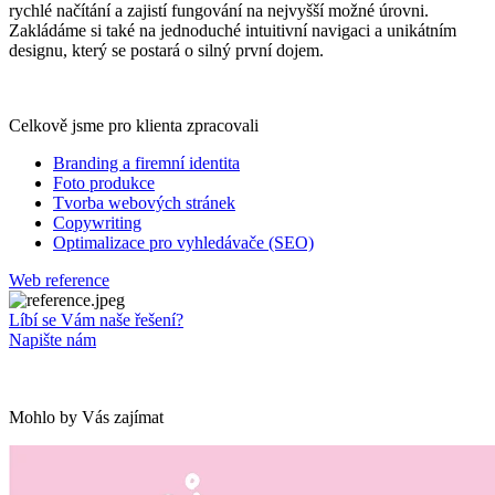
rychlé načítání a zajistí fungování na nejvyšší možné úrovni.
Zakládáme si také na jednoduché intuitivní navigaci a unikátním
designu, který se postará o silný první dojem.
Celkově jsme pro klienta zpracovali
Branding a firemní identita
Foto produkce
Tvorba webových stránek
Copywriting
Optimalizace pro vyhledávače (SEO)
Web reference
Líbí se Vám naše řešení?
Napište nám
Mohlo by Vás zajímat