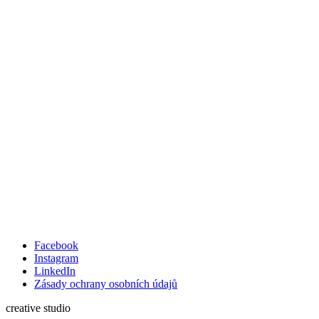
Facebook
Instagram
LinkedIn
Zásady ochrany osobních údajů
creative studio