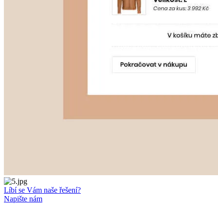
Líbí se Vám naše řešení?
Napište nám