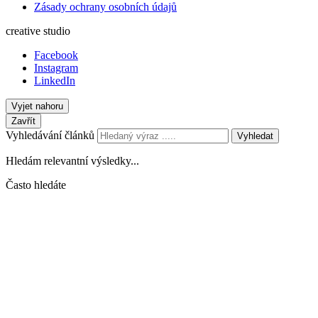
Zásady ochrany osobních údajů
creative studio
Facebook
Instagram
LinkedIn
Vyjet nahoru
Zavřít
Vyhledávání článků
Vyhledat
Hledám relevantní výsledky...
Často hledáte