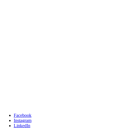
Facebook
Instagram
LinkedIn