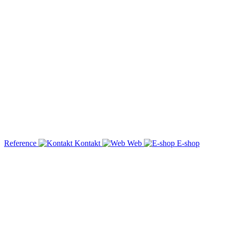
Reference
Kontakt
Web
E-shop