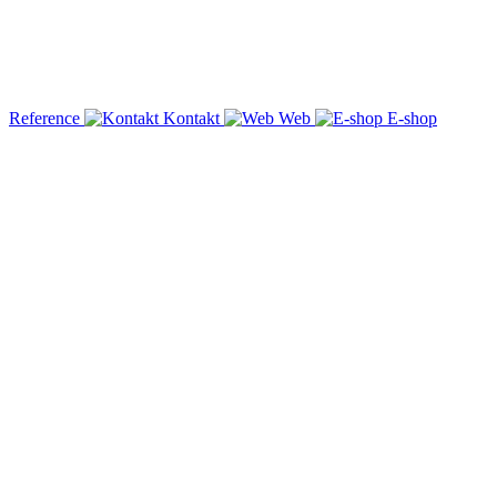
Reference
Kontakt
Web
E-shop