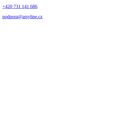
+420 731 141 686
podpora@arsyline.cz