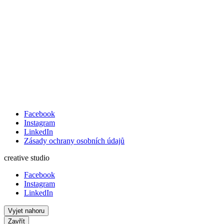
Facebook
Instagram
LinkedIn
Zásady ochrany osobních údajů
creative studio
Facebook
Instagram
LinkedIn
Vyjet nahoru
Zavřít