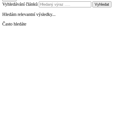
Vyhledávání článků
Vyhledat
Hledám relevantní výsledky...
Často hledáte