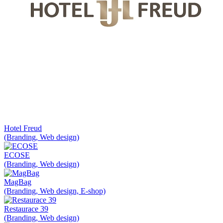
Hotel Freud
(Branding, Web design)
ECOSE
(Branding, Web design)
MagBag
(Branding, Web design, E-shop)
Restaurace 39
(Branding, Web design)