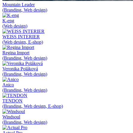
Mountain Leader
(Branding, Web design)
K-eng
(Web design)
WEISS INTERIER
(Web design, E-shop)
Regina Import
(Branding, Web design)
Veronika Poláková
(Branding, Web design)
Anico
(Branding, Web design)
TENDON
(Branding, Web design, E-shop)
Windsoul
(Branding, Web design)
Actual Pro