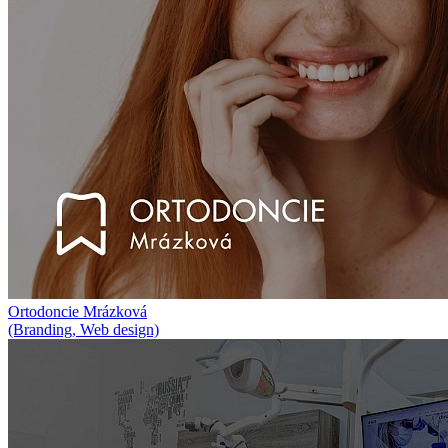
Ortodoncie Mrázková
(Branding, Web design)