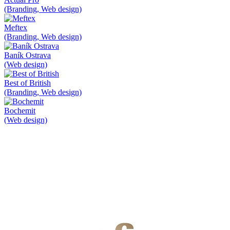
(Branding, Web design)
Meftex
(Branding, Web design)
Baník Ostrava
(Web design)
Best of British
(Branding, Web design)
Bochemit
(Web design)